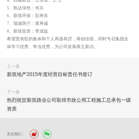
4、西藏新筑：公惟莹、王飞
5、凯达绿色：何兵
6、新筑环保：彭寿良
7、瑞迪医疗：黄寿诚
8、新筑投资：李成益
希望受表彰的集体和个人再接再厉，再创佳绩，同时号召集团全
体学习优秀、争当优秀，为公司发展再立新功。
上一条
新筑地产2015年度经营目标责任书签订
下一条
热烈祝贺新筑路业公司取得市政公用工程施工总承包一级
资质
关注我们：