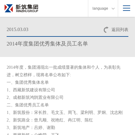
language
2015.03.03
返回列表
2014年度集团优秀集体及员工名单
2014年度，集团涌现出一批成绩显著的集体和个人，
为表彰先
进，树立榜样，现将名单公布如下:
一、集团优秀集体名单
1、西藏新筑建设有限公司
2、成都新筑鸿鹄置业有限公司
二、集团优秀员工名单
1、新筑股份：宋长胜、毛文玉、周飞、梁利明、罗炯、沈志刚
2、新筑路业：曾凡顺、祝艳红、冉江明、陈红
3、新筑地产：吕婷、谢勤