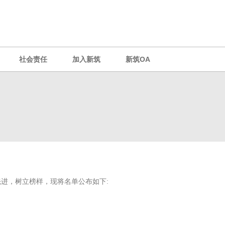
社会责任
加入新筑
新筑OA
进，树立榜样，现将名单公布如下: