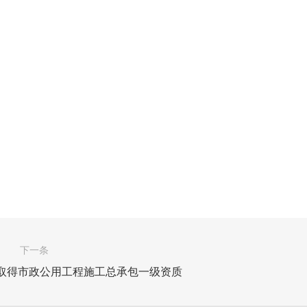
下一条
取得市政公用工程施工总承包一级资质