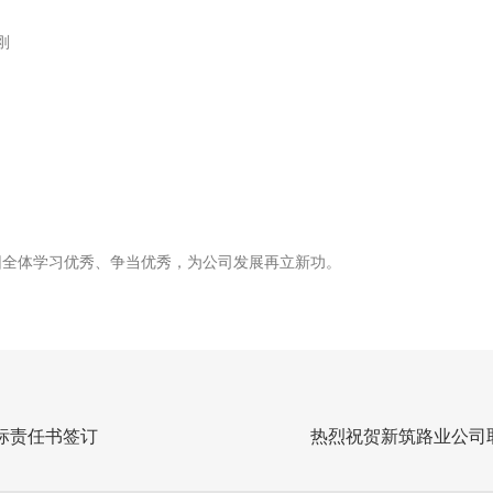
刚
团全体学习优秀、争当优秀，为公司发展再立新功。
目标责任书签订
热烈祝贺新筑路业公司