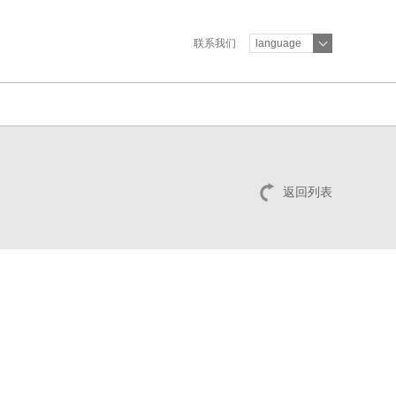
联系我们
language
返回列表