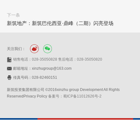
下一条
新筑地产：新筑巴伦西亚·鼎峰（二期）闪亮登场
关注我们：
销售电话：028-35050828 售后电话：028-35050820
邮箱地址：xinzhugroup@163.com
传真号码：028-82460151
新筑投资集团有限公司 ©2016xinzhu group Development All Rights
ReservedPrivacy Policy
备案号：蜀ICP备11012626号-2
网站设计：赛门仕博