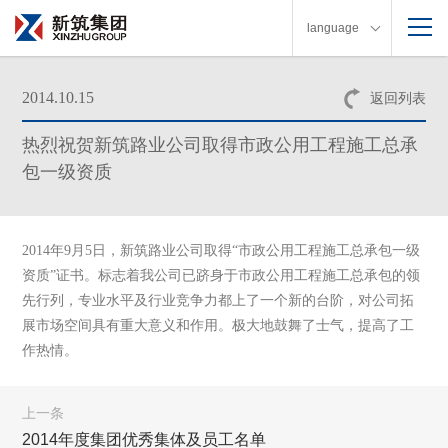
language
2014.10.15
返回列表
热烈祝贺新筑路业公司取得市政公用工程施工总承
包一级资质
2014年9月5日，新筑路业公司取得“市政公用工程施工总承包一级
资质”证书。
标志着我公司已跻身于市政公用工程施工总承包的领
先行列，专业水平及行业竞争力都上了一个新的台阶，对公司拓
展市场空间具有重大意义和作用。
极大地鼓舞了士气，提高了工
作热情。
上一条
2014年度集团优秀集体及员工名单