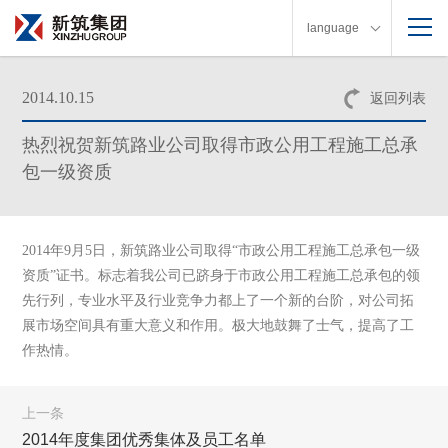
language
2014.10.15
返回列表
热烈祝贺新筑路业公司取得市政公用工程施工总承
包一级资质
2014年9月5日，新筑路业公司取得“市政公用工程施工总承包一级
资质”证书。
标志着我公司已跻身于市政公用工程施工总承包的领
先行列，专业水平及行业竞争力都上了一个新的台阶，对公司拓
展市场空间具有重大意义和作用。
极大地鼓舞了士气，提高了工
作热情。
上一条
2014年度集团优秀集体及员工名单