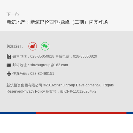
下一条
新筑地产：新筑巴伦西亚·鼎峰（二期）闪亮登场
关注我们：
销售电话：028-35050828 售后电话：028-35050820
邮箱地址：xinzhugroup@163.com
传真号码：028-82460151
新筑投资集团有限公司 ©2016xinzhu group Development All Rights
ReservedPrivacy Policy
备案号：蜀ICP备11012626号-2
网站设计：赛门仕博