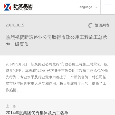
language
2014.10.15
返回列表
热烈祝贺新筑路业公司取得市政公用工程施工总承
包一级资质
2014年9月5日，新筑路业公司取得“市政公用工程施工总承包一级
资质”证书。
标志着我公司已跻身于市政公用工程施工总承包的领
先行列，专业水平及行业竞争力都上了一个新的台阶，对公司拓
展市场空间具有重大意义和作用。
极大地鼓舞了士气，提高了工
作热情。
上一条
2014年度集团优秀集体及员工名单