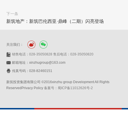
下一条
新筑地产：新筑巴伦西亚·鼎峰（二期）闪亮登场
关注我们：
销售电话：028-35050828 售后电话：028-35050820
邮箱地址：xinzhugroup@163.com
传真号码：028-82460151
新筑投资集团有限公司 ©2016xinzhu group Development All Rights
ReservedPrivacy Policy
备案号：蜀ICP备11012626号-2
网站设计：赛门仕博