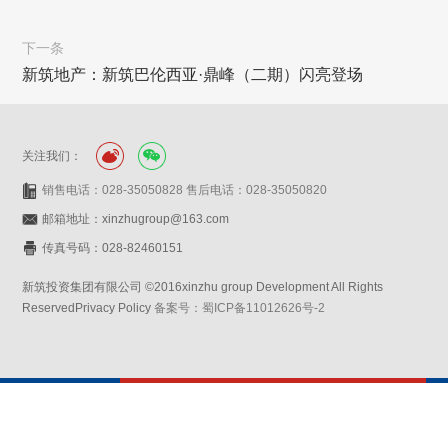
下一条
新筑地产：新筑巴伦西亚·鼎峰（二期）闪亮登场
关注我们：
销售电话：028-35050828 售后电话：028-35050820
邮箱地址：xinzhugroup@163.com
传真号码：028-82460151
新筑投资集团有限公司 ©2016xinzhu group Development All Rights
ReservedPrivacy Policy
备案号：蜀ICP备11012626号-2
网站设计：赛门仕博