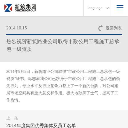
language
2014.10.15
返回列表
热烈祝贺新筑路业公司取得市政公用工程施工总承
包一级资质
2014年9月5日，新筑路业公司取得“市政公用工程施工总承包一级
资质”证书。
标志着我公司已跻身于市政公用工程施工总承包的领
先行列，专业水平及行业竞争力都上了一个新的台阶，对公司拓
展市场空间具有重大意义和作用。
极大地鼓舞了士气，提高了工
作热情。
上一条
2014年度集团优秀集体及员工名单