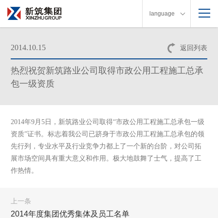
language
2014.10.15
返回列表
热烈祝贺新筑路业公司取得市政公用工程施工总承
包一级资质
2014年9月5日，新筑路业公司取得“市政公用工程施工总承包一级
资质”证书。
标志着我公司已跻身于市政公用工程施工总承包的领
先行列，专业水平及行业竞争力都上了一个新的台阶，对公司拓
展市场空间具有重大意义和作用。
极大地鼓舞了士气，提高了工
作热情。
上一条
2014年度集团优秀集体及员工名单