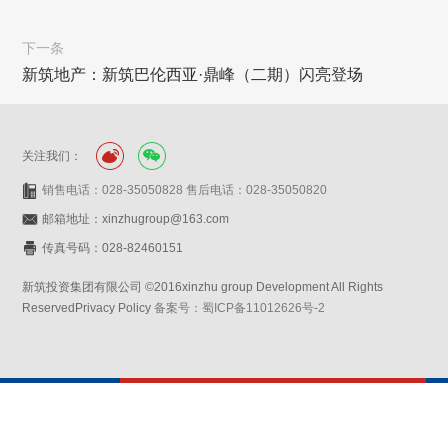
下一条
新筑地产：新筑巴伦西亚·鼎峰（二期）闪亮登场
关注我们：
销售电话：028-35050828 售后电话：028-35050820
邮箱地址：xinzhugroup@163.com
传真号码：028-82460151
新筑投资集团有限公司 ©2016xinzhu group Development All Rights
ReservedPrivacy Policy
备案号：蜀ICP备11012626号-2
网站设计：赛门仕博