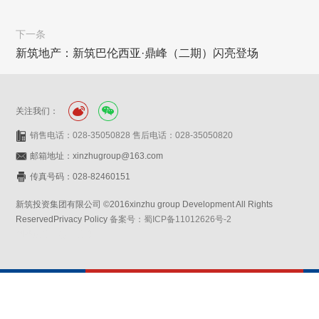
下一条
新筑地产：新筑巴伦西亚·鼎峰（二期）闪亮登场
关注我们：
销售电话：028-35050828 售后电话：028-35050820
邮箱地址：xinzhugroup@163.com
传真号码：028-82460151
新筑投资集团有限公司 ©2016xinzhu group Development All Rights
ReservedPrivacy Policy
备案号：蜀ICP备11012626号-2
网站设计：赛门仕博