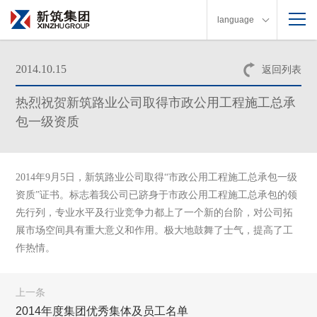
language
2014.10.15
返回列表
热烈祝贺新筑路业公司取得市政公用工程施工总承
包一级资质
2014年9月5日，新筑路业公司取得“市政公用工程施工总承包一级
资质”证书。
标志着我公司已跻身于市政公用工程施工总承包的领
先行列，专业水平及行业竞争力都上了一个新的台阶，对公司拓
展市场空间具有重大意义和作用。
极大地鼓舞了士气，提高了工
作热情。
上一条
2014年度集团优秀集体及员工名单