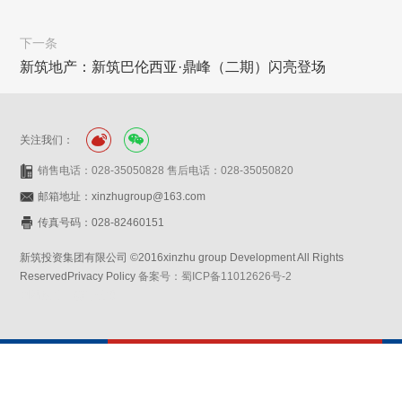
下一条
新筑地产：新筑巴伦西亚·鼎峰（二期）闪亮登场
关注我们：
销售电话：028-35050828 售后电话：028-35050820
邮箱地址：xinzhugroup@163.com
传真号码：028-82460151
新筑投资集团有限公司 ©2016xinzhu group Development All Rights
ReservedPrivacy Policy
备案号：蜀ICP备11012626号-2
网站设计：赛门仕博