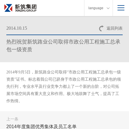
language
2014.10.15
返回列表
热烈祝贺新筑路业公司取得市政公用工程施工总承
包一级资质
2014年9月5日，新筑路业公司取得“市政公用工程施工总承包一级
资质”证书。
标志着我公司已跻身于市政公用工程施工总承包的领
先行列，专业水平及行业竞争力都上了一个新的台阶，对公司拓
展市场空间具有重大意义和作用。
极大地鼓舞了士气，提高了工
作热情。
上一条
2014年度集团优秀集体及员工名单