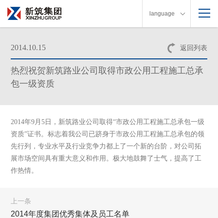
language
2014.10.15
返回列表
热烈祝贺新筑路业公司取得市政公用工程施工总承
包一级资质
2014年9月5日，新筑路业公司取得“市政公用工程施工总承包一级
资质”证书。
标志着我公司已跻身于市政公用工程施工总承包的领
先行列，专业水平及行业竞争力都上了一个新的台阶，对公司拓
展市场空间具有重大意义和作用。
极大地鼓舞了士气，提高了工
作热情。
上一条
2014年度集团优秀集体及员工名单