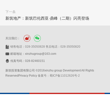
下一条
新筑地产：新筑巴伦西亚·鼎峰（二期）闪亮登场
关注我们：
销售电话：028-35050828 售后电话：028-35050820
邮箱地址：xinzhugroup@163.com
传真号码：028-82460151
新筑投资集团有限公司 ©2016xinzhu group Development All Rights
ReservedPrivacy Policy
备案号：蜀ICP备11012626号-2
网站设计：赛门仕博