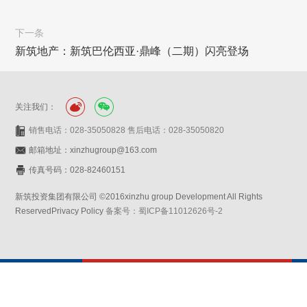
下一条
新筑地产：新筑巴伦西亚·鼎峰（二期）闪亮登场
关注我们：
销售电话：028-35050828 售后电话：028-35050820
邮箱地址：xinzhugroup@163.com
传真号码：028-82460151
新筑投资集团有限公司 ©2016xinzhu group Development All Rights
ReservedPrivacy Policy
备案号：蜀ICP备11012626号-2
网站设计：赛门仕博