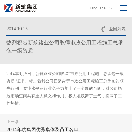
language
2014.10.15
返回列表
热烈祝贺新筑路业公司取得市政公用工程施工总承
包一级资质
2014年9月5日，新筑路业公司取得“市政公用工程施工总承包一级
资质”证书。
标志着我公司已跻身于市政公用工程施工总承包的领
先行列，专业水平及行业竞争力都上了一个新的台阶，对公司拓
展市场空间具有重大意义和作用。
极大地鼓舞了士气，提高了工
作热情。
上一条
2014年度集团优秀集体及员工名单