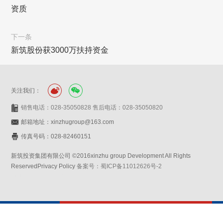
资质
下一条
新筑股份获3000万扶持资金
关注我们：
销售电话：028-35050828 售后电话：028-35050820
邮箱地址：xinzhugroup@163.com
传真号码：028-82460151
新筑投资集团有限公司 ©2016xinzhu group Development All Rights
ReservedPrivacy Policy
备案号：蜀ICP备11012626号-2
网站设计：赛门仕博