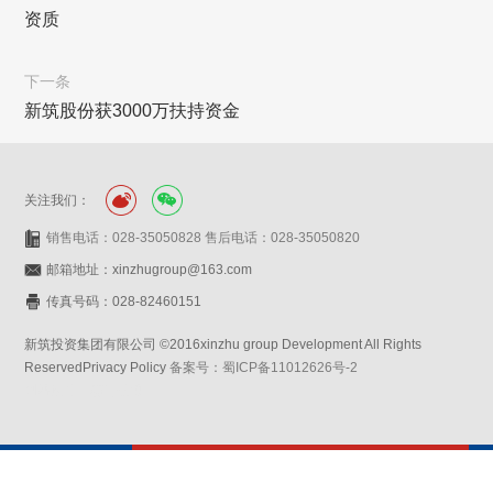
资质
下一条
新筑股份获3000万扶持资金
关注我们：
销售电话：028-35050828 售后电话：028-35050820
邮箱地址：xinzhugroup@163.com
传真号码：028-82460151
新筑投资集团有限公司 ©2016xinzhu group Development All Rights
ReservedPrivacy Policy
备案号：蜀ICP备11012626号-2
网站设计：赛门仕博