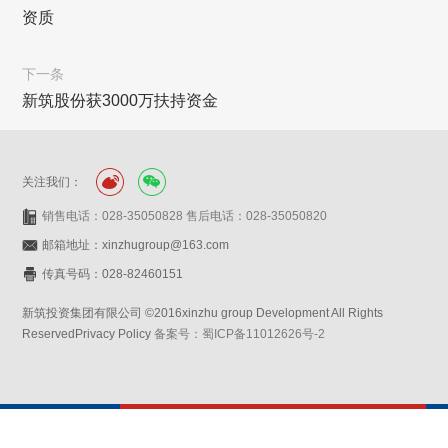
资质
下一条
新筑股份获3000万扶持资金
关注我们：
销售电话：028-35050828 售后电话：028-35050820
邮箱地址：xinzhugroup@163.com
传真号码：028-82460151
新筑投资集团有限公司 ©2016xinzhu group Development All Rights
ReservedPrivacy Policy
备案号：蜀ICP备11012626号-2
网站设计：赛门仕博