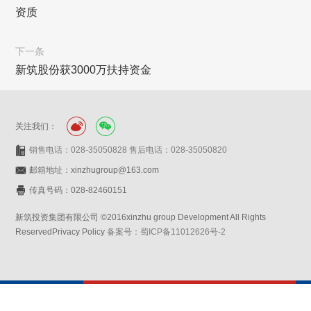
资质
下一条
新筑股份获3000万扶持资金
关注我们：
销售电话：028-35050828 售后电话：028-35050820
邮箱地址：xinzhugroup@163.com
传真号码：028-82460151
新筑投资集团有限公司 ©2016xinzhu group Development All Rights
ReservedPrivacy Policy
备案号：蜀ICP备11012626号-2
网站设计：赛门仕博