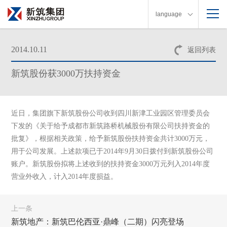
language
2014.10.11
返回列表
新筑股份获3000万扶持资金
近日，集团旗下新筑股份公司收到四川新津工业园区管理委员会
下发的《关于给予成都市新筑路桥机械股份有限公司扶持资金的
批复》，根据相关政策，给予新筑股份扶持资金共计3000万元，
用于公司发展。上述款项已于2014年9月30日拨付到新筑股份公司
账户。新筑股份拟将上述收到的扶持资金3000万元列入2014年度
营业外收入，计入2014年度损益。
上一条
新筑地产：新筑巴伦西亚·鼎峰（二期）闪亮登场