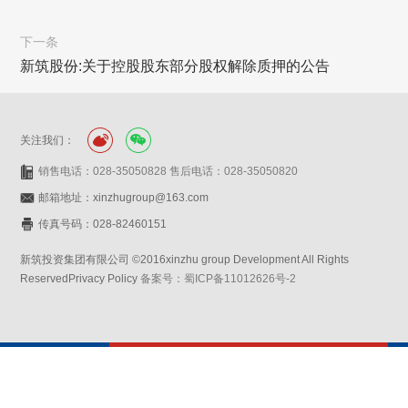
下一条
新筑股份:关于控股股东部分股权解除质押的公告
关注我们：
销售电话：028-35050828 售后电话：028-35050820
邮箱地址：xinzhugroup@163.com
传真号码：028-82460151
新筑投资集团有限公司 ©2016xinzhu group Development All Rights
ReservedPrivacy Policy
备案号：蜀ICP备11012626号-2
网站设计：赛门仕博