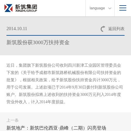
language
2014.10.11
返回列表
新筑股份获3000万扶持资金
近日，集团旗下新筑股份公司收到四川新津工业园区管理委员会
下发的《关于给予成都市新筑路桥机械股份有限公司扶持资金的
批复》，根据相关政策，给予新筑股份扶持资金共计3000万元，
用于公司发展。上述款项已于2014年9月30日拨付到新筑股份公司
账户。新筑股份拟将上述收到的扶持资金3000万元列入2014年度
营业外收入，计入2014年度损益。
上一条
新筑地产：新筑巴伦西亚·鼎峰（二期）闪亮登场