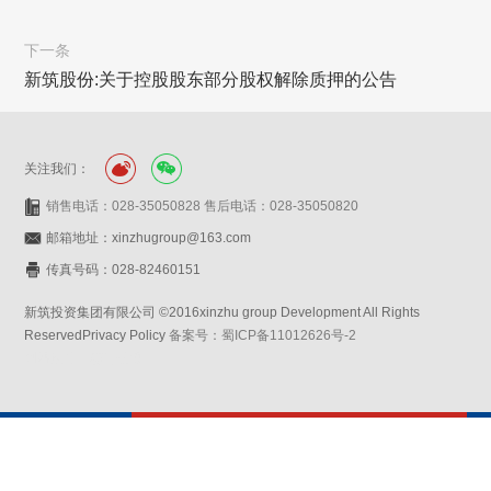
下一条
新筑股份:关于控股股东部分股权解除质押的公告
关注我们：
销售电话：028-35050828 售后电话：028-35050820
邮箱地址：xinzhugroup@163.com
传真号码：028-82460151
新筑投资集团有限公司 ©2016xinzhu group Development All Rights
ReservedPrivacy Policy
备案号：蜀ICP备11012626号-2
网站设计：赛门仕博