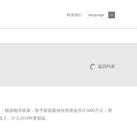
联系我们
language
返回列表
根据相关政策，给予新筑股份扶持资金共计3000万元，用
收入，计入2014年度损益。