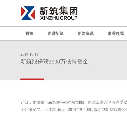
首页
走进新筑
新闻资讯
事业领域
2014.10.11
新筑股份获3000万扶持资金
近日，集团旗下新筑股份公司收到四川新津工业园区管理委员
于公司发展。上述款项已于2014年9月30日拨付到新筑股份公