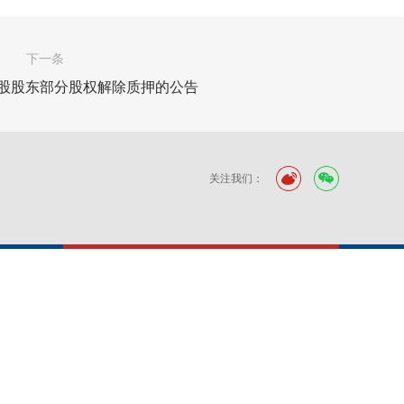
下一条
控股股东部分股权解除质押的公告
关注我们：