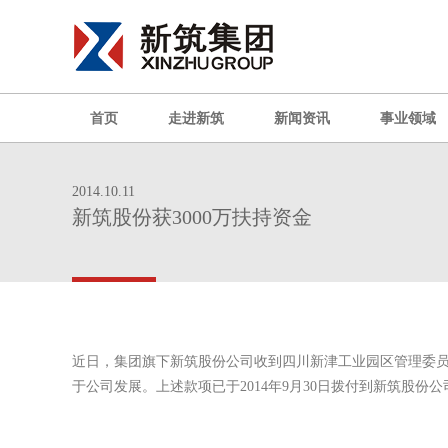
首页
走进新筑
新闻资讯
事业领域
2014.10.11
新筑股份获3000万扶持资金
近日，集团旗下新筑股份公司收到四川新津工业园区管理委员
于公司发展。上述款项已于2014年9月30日拨付到新筑股份公