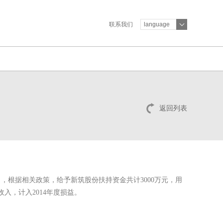
联系我们
language
返回列表
根据相关政策，给予新筑股份扶持资金共计3000万元，用
收入，计入2014年度损益。