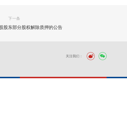
下一条
控股股东部分股权解除质押的公告
关注我们：