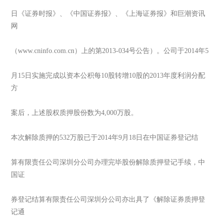
日《证券时报》、《中国证券报》、《上海证券报》和巨潮资讯
网
（www.cninfo.com.cn）上的第2013-034号公告）。公司于2014年5
月15日实施完成以资本公积每10股转增10股的2013年度利润分配
方
案后，上述股权质押股份数为4,000万股。
本次解除质押的532万股已于2014年9月18日在中国证券登记结
算有限责任公司深圳分公司办理完毕股份解除质押登记手续，中
国证
券登记结算有限责任公司深圳分公司亦出具了《解除证券质押登
记通