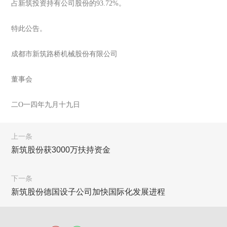
占新筑投资持有公司股份的93.72%。
特此公告。
成都市新筑路桥机械股份有限公司
董事会
二O一四年九月十九日
上一条
新筑股份获3000万扶持资金
下一条
新筑股份德国设子公司加快国际化发展进程