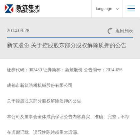
language
2014.09.28
返回列表
新筑股份:关于控股股东部分股权解除质押的公告
证券代码：002480 证券简称：新筑股份 公告编号：2014-056
成都市新筑路桥机械股份有限公司
关于控股股东部分股权解除质押的公告
本公司及董事会全体成员保证公告内容真实、准确、完整，不存
在虚假记载、误导性陈述或重大遗漏。