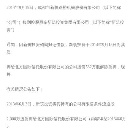
2014年9月19日，成都市新筑路桥机械股份有限公司（以下简称
“公司”）接到控股股东新筑投资集团有限公司（以下简称“新筑投
资”）
通知，因新筑投资如期归还借款，新筑投资于2014年9月18日将其
质
押给北方国际信托股份有限公司的公司股份532万股解除质押，现
将
有关情况公告如下：
2013年6月3日，新筑投资将其持有的公司有限售条件流通股
2,000万股质押给北方国际信托股份有限公司（内容详见2013年6月
5