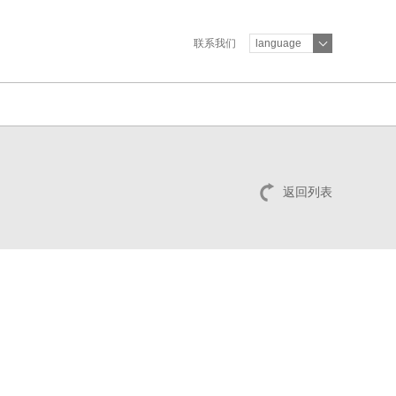
联系我们
language
返回列表