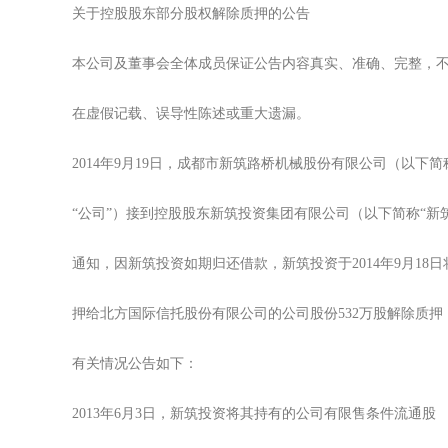
关于控股股东部分股权解除质押的公告
本公司及董事会全体成员保证公告内容真实、准确、完整，
在虚假记载、误导性陈述或重大遗漏。
2014年9月19日，成都市新筑路桥机械股份有限公司（以下简
“公司”）接到控股股东新筑投资集团有限公司（以下简称“新
通知，因新筑投资如期归还借款，新筑投资于2014年9月18日
押给北方国际信托股份有限公司的公司股份532万股解除质押
有关情况公告如下：
2013年6月3日，新筑投资将其持有的公司有限售条件流通股