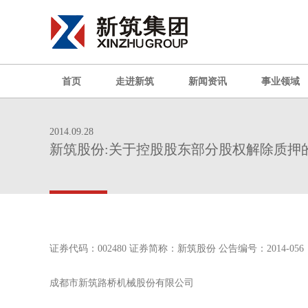
首页
走进新筑
新闻资讯
事业领域
2014.09.28
新筑股份:关于控股股东部分股权解除质押
证券代码：002480 证券简称：新筑股份 公告编号：2014-056
成都市新筑路桥机械股份有限公司