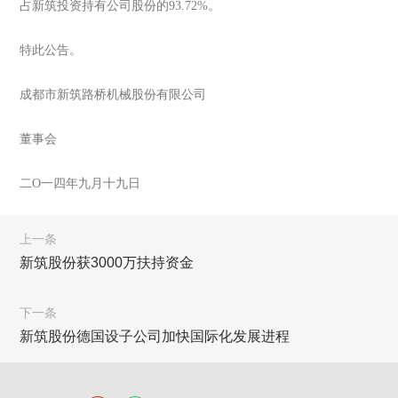
占新筑投资持有公司股份的93.72%。
特此公告。
成都市新筑路桥机械股份有限公司
董事会
二O一四年九月十九日
上一条
新筑股份获3000万扶持资金
下一条
新筑股份德国设子公司加快国际化发展进程