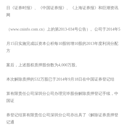
日《证券时报》、《中国证券报》、《上海证券报》和巨潮资讯
网
（www.cninfo.com.cn）上的第2013-034号公告）。公司于2014年5
月15日实施完成以资本公积每10股转增10股的2013年度利润分配
方
案后，上述股权质押股份数为4,000万股。
本次解除质押的532万股已于2014年9月18日在中国证券登记结
算有限责任公司深圳分公司办理完毕股份解除质押登记手续，中
国证
券登记结算有限责任公司深圳分公司亦出具了《解除证券质押登
记通