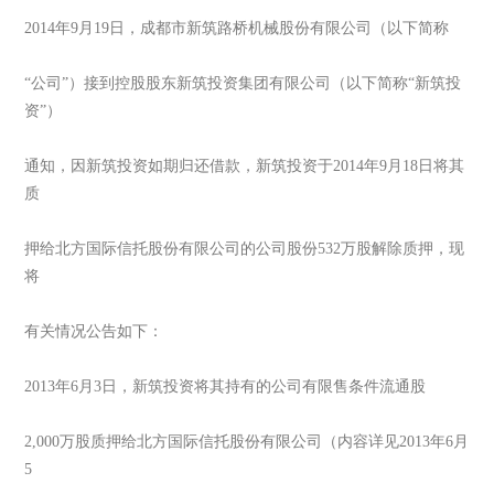
2014年9月19日，成都市新筑路桥机械股份有限公司（以下简称
“公司”）接到控股股东新筑投资集团有限公司（以下简称“新筑投
资”）
通知，因新筑投资如期归还借款，新筑投资于2014年9月18日将其
质
押给北方国际信托股份有限公司的公司股份532万股解除质押，现
将
有关情况公告如下：
2013年6月3日，新筑投资将其持有的公司有限售条件流通股
2,000万股质押给北方国际信托股份有限公司（内容详见2013年6月
5