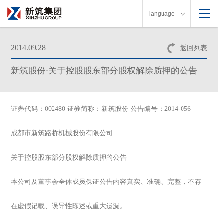
language
2014.09.28
返回列表
新筑股份:关于控股股东部分股权解除质押的公告
证券代码：002480 证券简称：新筑股份 公告编号：2014-056
成都市新筑路桥机械股份有限公司
关于控股股东部分股权解除质押的公告
本公司及董事会全体成员保证公告内容真实、准确、完整，不存
在虚假记载、误导性陈述或重大遗漏。