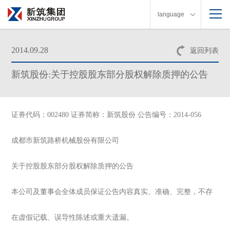
language
2014.09.28
返回列表
新筑股份:关于控股股东部分股权解除质押的公告
证券代码：002480 证券简称：新筑股份 公告编号：2014-056
成都市新筑路桥机械股份有限公司
关于控股股东部分股权解除质押的公告
本公司及董事会全体成员保证公告内容真实、准确、完整，不存
在虚假记载、误导性陈述或重大遗漏。