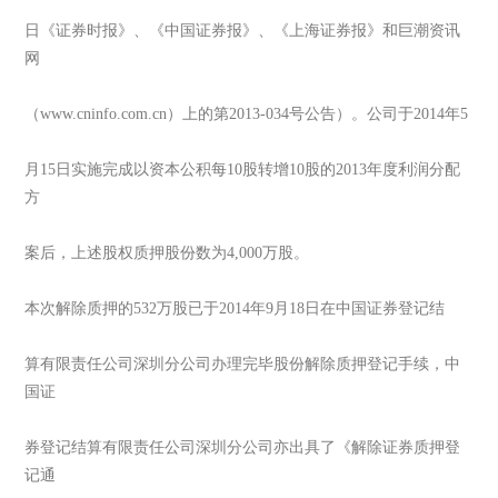
日《证券时报》、《中国证券报》、《上海证券报》和巨潮资讯
网
（www.cninfo.com.cn）上的第2013-034号公告）。公司于2014年5
月15日实施完成以资本公积每10股转增10股的2013年度利润分配
方
案后，上述股权质押股份数为4,000万股。
本次解除质押的532万股已于2014年9月18日在中国证券登记结
算有限责任公司深圳分公司办理完毕股份解除质押登记手续，中
国证
券登记结算有限责任公司深圳分公司亦出具了《解除证券质押登
记通