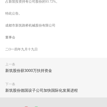
占新筑投资持有公司股份的93.72%。
特此公告。
成都市新筑路桥机械股份有限公司
董事会
二O一四年九月十九日
上一条
新筑股份获3000万扶持资金
下一条
新筑股份德国设子公司加快国际化发展进程