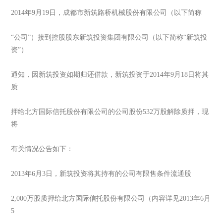
2014年9月19日，成都市新筑路桥机械股份有限公司（以下简称
“公司”）接到控股股东新筑投资集团有限公司（以下简称“新筑投
资”）
通知，因新筑投资如期归还借款，新筑投资于2014年9月18日将其
质
押给北方国际信托股份有限公司的公司股份532万股解除质押，现
将
有关情况公告如下：
2013年6月3日，新筑投资将其持有的公司有限售条件流通股
2,000万股质押给北方国际信托股份有限公司（内容详见2013年6月
5