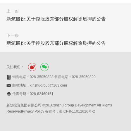
上一条
新筑股份:关于控股股东部分股权解除质押的公告
下一条
新筑股份:关于控股股东部分股权解除质押的公告
关注我们：
销售电话：028-35050828 售后电话：028-35050820
邮箱地址：xinzhugroup@163.com
传真号码：028-82460151
新筑投资集团有限公司 ©2016xinzhu group Development All Rights
ReservedPrivacy Policy
备案号：蜀ICP备11012626号-2
网站设计：赛门仕博