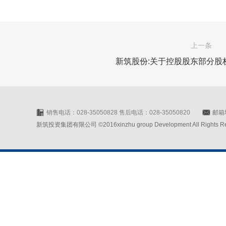
上一条
新筑股份:关于控股股东部分股
销售电话：028-35050828 售后电话：028-35050820
邮箱地
新筑投资集团有限公司 ©2016xinzhu group Development All Rights Rese