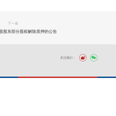
下一条
控股股东部分股权解除质押的公告
关注我们：