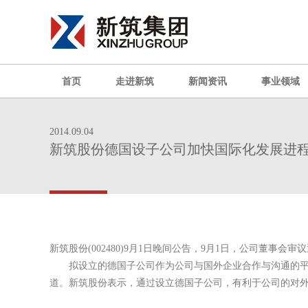
首页
走进新筑
新闻资讯
事业领域
2014.09.04
新筑股份德国设子公司加快国际化发展进
新筑股份(002480)9月1日晚间公告，9月1日，公司董事
拟设立的德国子公司作为公司与国外企业合作与沟通的平台
道。新筑股份表示，通过设立德国子公司，有利于公司的对