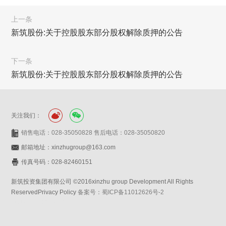
上一条
新筑股份:关于控股股东部分股权解除质押的公告
下一条
新筑股份:关于控股股东部分股权解除质押的公告
关注我们：
销售电话：028-35050828 售后电话：028-35050820
邮箱地址：xinzhugroup@163.com
传真号码：028-82460151
新筑投资集团有限公司 ©2016xinzhu group Development All Rights
ReservedPrivacy Policy
备案号：蜀ICP备11012626号-2
网站设计：赛门仕博