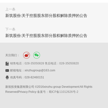
上一条
新筑股份:关于控股股东部分股权解除质押的公告
下一条
新筑股份:关于控股股东部分股权解除质押的公告
关注我们：
销售电话：028-35050828 售后电话：028-35050820
邮箱地址：xinzhugroup@163.com
传真号码：028-82460151
新筑投资集团有限公司 ©2016xinzhu group Development All Rights
ReservedPrivacy Policy
备案号：蜀ICP备11012626号-2
网站设计：赛门仕博