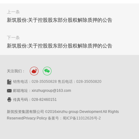
上一条
新筑股份:关于控股股东部分股权解除质押的公告
下一条
新筑股份:关于控股股东部分股权解除质押的公告
关注我们：
销售电话：028-35050828 售后电话：028-35050820
邮箱地址：xinzhugroup@163.com
传真号码：028-82460151
新筑投资集团有限公司 ©2016xinzhu group Development All Rights
ReservedPrivacy Policy
备案号：蜀ICP备11012626号-2
网站设计：赛门仕博