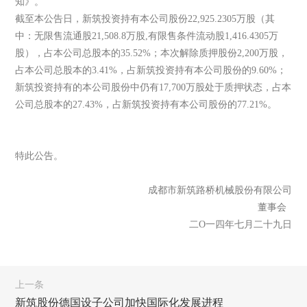
知》。
截至本公告日，新筑投资持有本公司股份22,925.2305万股（其
中：无限售流通股21,508.8万股,有限售条件流动股1,416.4305万
股），占本公司总股本的35.52%；本次解除质押股份2,200万股，
占本公司总股本的3.41%，占新筑投资持有本公司股份的9.60%；
新筑投资持有的本公司股份中仍有17,700万股处于质押状态，占本
公司总股本的27.43%，占新筑投资持有本公司股份的77.21%。
特此公告。
成都市新筑路桥机械股份有限公司
董事会
二O一四年七月二十九日
上一条
新筑股份德国设子公司加快国际化发展进程