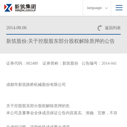
language
2014.08.06
返回列表
新筑股份:关于控股股东部分股权解除质押的公告
证券代码：002480 证券简称：新筑股份 公告编号：2014-041
成都市新筑路桥机械股份有限公司
关于控股股东部分股权解除质押的告
本公司及董事会全体成员保证公告内容真实、准确、完整，不存