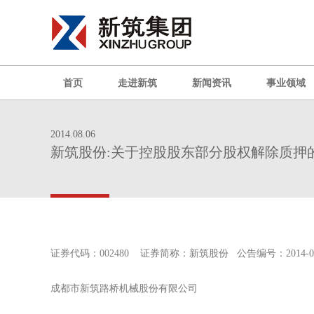
首页
走进新筑
新闻资讯
事业领域
2014.08.06
新筑股份:关于控股股东部分股权解除质押
证券代码：002480 证券简称：新筑股份 公告编号：2014
成都市新筑路桥机械股份有限公司