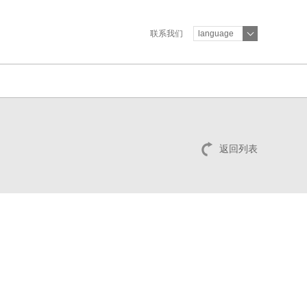
联系我们
language
返回列表