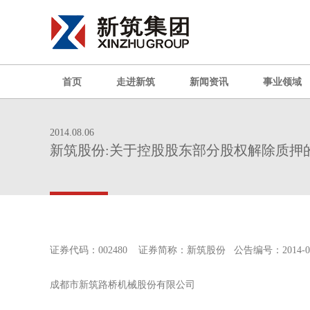
首页
走进新筑
新闻资讯
事业领域
2014.08.06
新筑股份:关于控股股东部分股权解除质押
证券代码：002480 证券简称：新筑股份 公告编号：2014
成都市新筑路桥机械股份有限公司