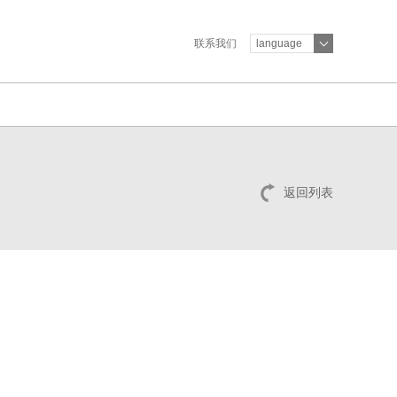
联系我们
language
返回列表