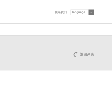
联系我们
language
返回列表