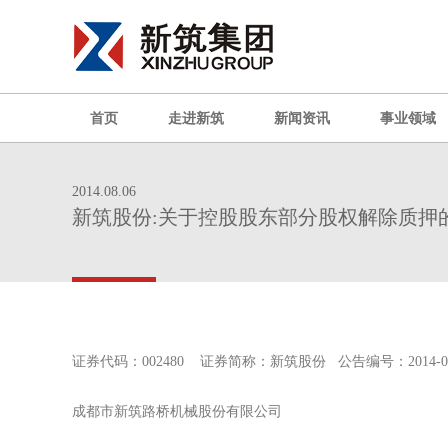
首页
走进新筑
新闻资讯
事业领域
2014.08.06
新筑股份:关于控股股东部分股权解除质押
证券代码：002480 证券简称：新筑股份 公告编号：2014
成都市新筑路桥机械股份有限公司