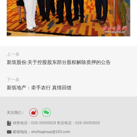
上一条
新筑股份:关于控股股东部分股权解除质押的公告
下一条
新筑地产：牵手农行 真情回馈
关注我们：
销售电话：028-35050828 售后电话：028-35050820
邮箱地址：xinzhugroup@163.com