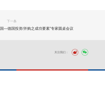
下一条
国—德国投资/并购之成功要素”专家圆桌会议
关注我们：