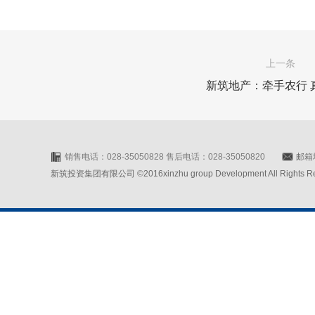
上一条
新筑地产：牵手农行 
销售电话：028-35050828 售后电话：028-35050820
邮箱地
新筑投资集团有限公司 ©2016xinzhu group Development All Rights Rese