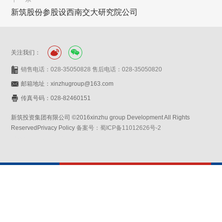
新筑股份参股设西南交大研究院公司
关注我们：
销售电话：028-35050828 售后电话：028-35050820
邮箱地址：xinzhugroup@163.com
传真号码：028-82460151
新筑投资集团有限公司 ©2016xinzhu group Development All Rights
ReservedPrivacy Policy
备案号：蜀ICP备11012626号-2
网站设计：赛门仕博