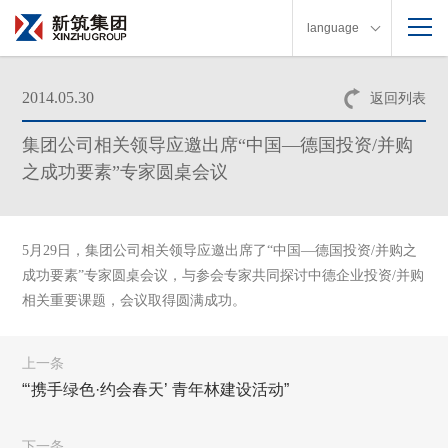
language
2014.05.30
返回列表
集团公司相关领导应邀出席“中国—德国投资/并购
之成功要素”专家圆桌会议
5月29日，集团公司相关领导应邀出席了“中国—德国投资/并购之
成功要素”专家圆桌会议，与参会专家共同探讨中德企业投资/并购
相关重要课题，会议取得圆满成功。
上一条
“‘携手绿色·约会春天’ 青年林建设活动”
下一条