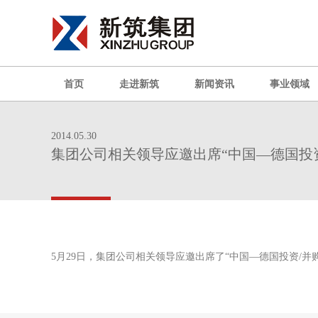
首页
走进新筑
新闻资讯
事业领域
2014.05.30
集团公司相关领导应邀出席“中国—德国投
5月29日，集团公司相关领导应邀出席了“中国—德国投资/