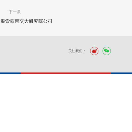
下一条
参股设西南交大研究院公司
关注我们：