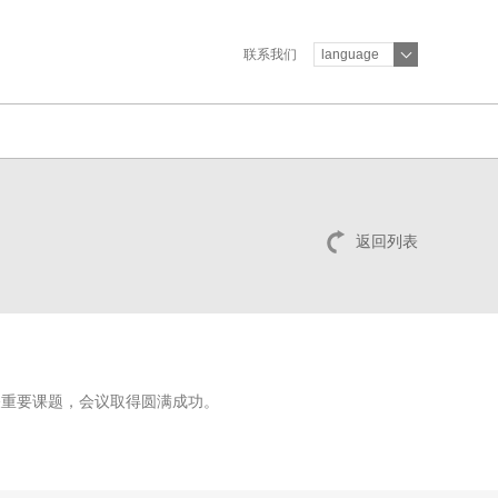
联系我们
language
返回列表
关重要课题，会议取得圆满成功。