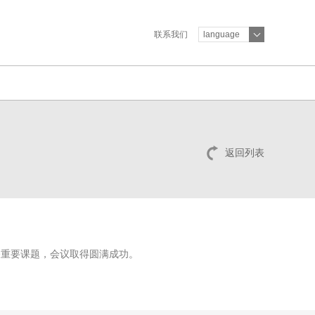
联系我们
language
返回列表
关重要课题，会议取得圆满成功。