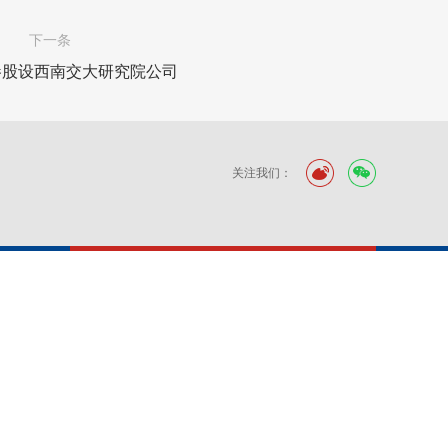
下一条
参股设西南交大研究院公司
关注我们：