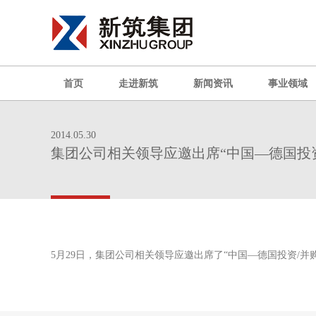
首页
走进新筑
新闻资讯
事业领域
2014.05.30
集团公司相关领导应邀出席“中国—德国投
5月29日，集团公司相关领导应邀出席了“中国—德国投资/