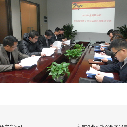
研究院公司
新筑路业成功召开201