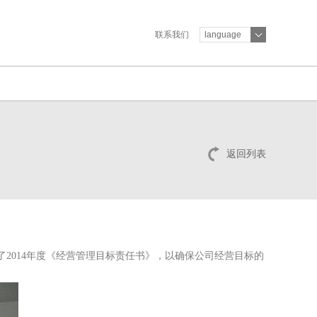
联系我们
language
返回列表
了
2014
年度《经营管理目标责任书》，以确保公司经营目标的