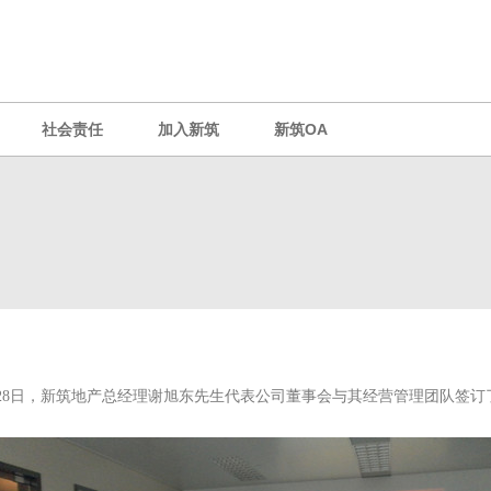
社会责任
加入新筑
新筑OA
28
日，新筑地产总经理谢旭东先生代表公司董事会与其经营管理团队签订