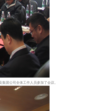
以及集团公司全体工作人员参加了会议。