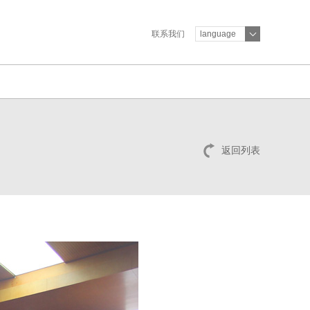
联系我们
language
返回列表