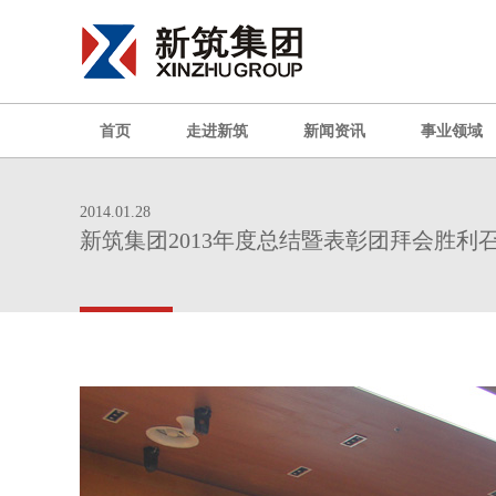
首页
走进新筑
新闻资讯
事业领域
2014.01.28
新筑集团2013年度总结暨表彰团拜会胜利