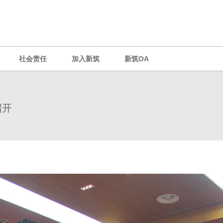
社会责任
加入新筑
新筑OA
召开