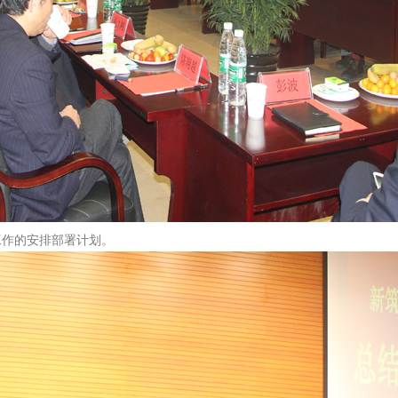
工作的安排部署计划。