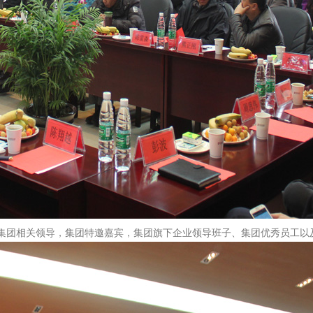
团拜会。集团相关领导，集团特邀嘉宾，集团旗下企业领导班子、集团优秀员工