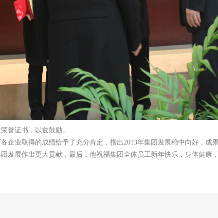
发荣誉证书，
以兹鼓励
。
下各企业取得的成绩给予了充分肯定
，指出2013年集团发展稳中向好，
为集团发展作出更大贡献，最后，他祝福集团全体员工新年快乐，身体健康