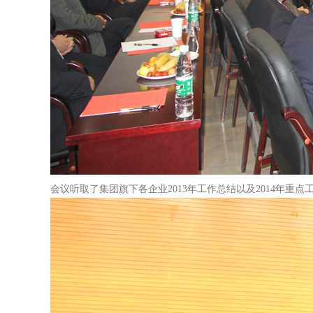
会议听取了
集团旗下各企业
2013
年工作总结以及2014年重点