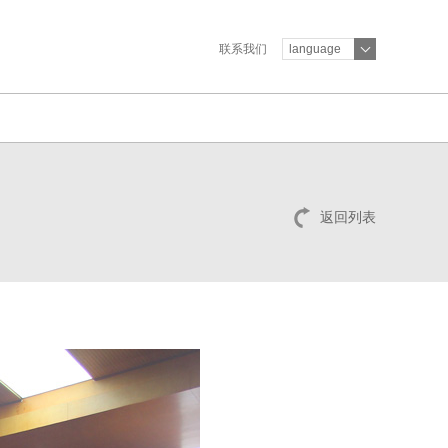
联系我们
language
返回列表