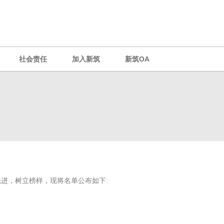
社会责任
加入新筑
新筑OA
进，树立榜样，现将名单公布如下: