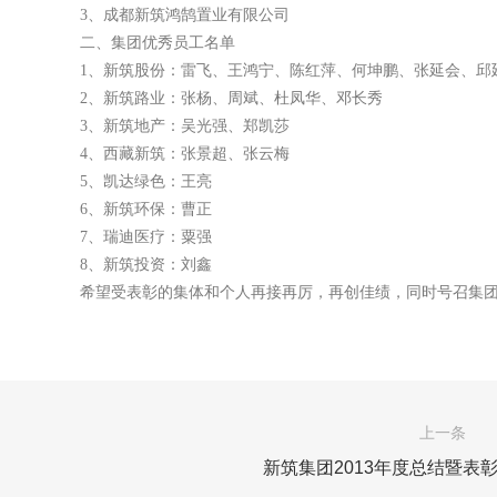
3、成都新筑鸿鹄置业有限公司
二、集团优秀员工名单
1、新筑股份：雷飞、王鸿宁、陈红萍、何坤鹏、张延会、邱
2、新筑路业：张杨、周斌、杜凤华、邓长秀
3、新筑地产：吴光强、郑凯莎
4、西藏新筑：张景超、张云梅
5、凯达绿色：王亮
6、新筑环保：曹正
7、瑞迪医疗：粟强
8、新筑投资：刘鑫
希望受表彰的集体和个人再接再厉，再创佳绩，同时号召集
上一条
新筑集团2013年度总结暨表