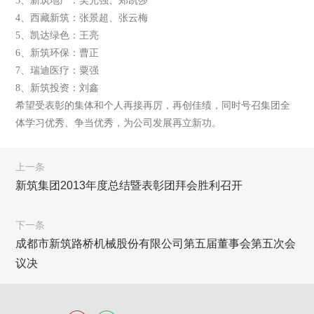
3、新筑地产：吴光强、郑凯莎
4、西藏新筑：张景超、张云梅
5、凯达绿色：王亮
6、新筑环保：曹正
7、瑞迪医疗：粟强
8、新筑投资：刘鑫
希望受表彰的集体和个人再接再厉，再创佳绩，同时号召集团全
体学习优秀、争当优秀，为公司发展再立新功。
上一条
新筑集团2013年度总结暨表彰团拜会胜利召开
下一条
成都市新筑路桥机械股份有限公司第五届董事会第五次会
议决