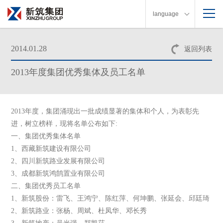
language
2014.01.28
返回列表
2013年度集团优秀集体及员工名单
2013年度，集团涌现出一批成绩显著的集体和个人，
为表彰先
进，树立榜样，现将名单公布如下:
一、集团优秀集体名单
1、西藏新筑建设有限公司
2、四川新筑路业发展有限公司
3、成都新筑鸿鹄置业有限公司
二、集团优秀员工名单
1、新筑股份：雷飞、王鸿宁、陈红萍、何坤鹏、张延会、邱廷琦
2、新筑路业：张杨、周斌、杜凤华、邓长秀