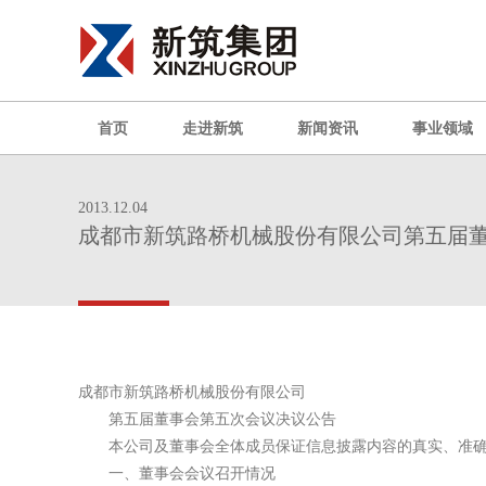
首页
走进新筑
新闻资讯
事业领域
2013.12.04
成都市新筑路桥机械股份有限公司第五届
成都市新筑路桥机械股份有限公司
第五届董事会第五次会议决议公告
本公司及董事会全体成员保证信息披露内容的真实、准确
一、董事会会议召开情况