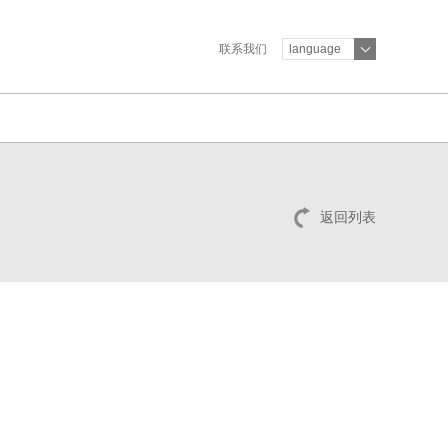
联系我们
language
返回列表