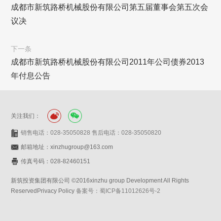
成都市新筑路桥机械股份有限公司第五届董事会第五次会
议决
下一条
成都市新筑路桥机械股份有限公司2011年公司债券2013
年付息公告
关注我们：
销售电话：028-35050828 售后电话：028-35050820
邮箱地址：xinzhugroup@163.com
传真号码：028-82460151
新筑投资集团有限公司 ©2016xinzhu group Development All Rights
ReservedPrivacy Policy
备案号：蜀ICP备11012626号-2
网站设计：赛门仕博