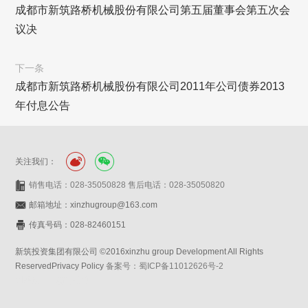
成都市新筑路桥机械股份有限公司第五届董事会第五次会
议决
下一条
成都市新筑路桥机械股份有限公司2011年公司债券2013
年付息公告
关注我们：
销售电话：028-35050828 售后电话：028-35050820
邮箱地址：xinzhugroup@163.com
传真号码：028-82460151
新筑投资集团有限公司 ©2016xinzhu group Development All Rights
ReservedPrivacy Policy
备案号：蜀ICP备11012626号-2
网站设计：赛门仕博